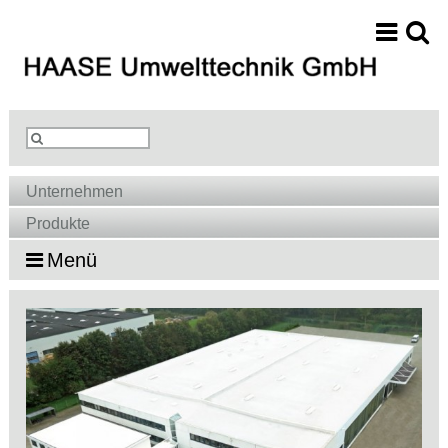
Unternehmen
Produkte
Menü