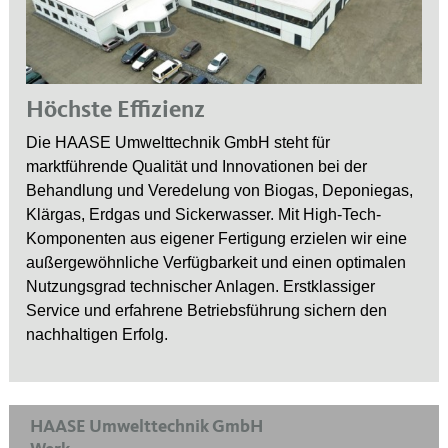
Höchste Effizienz
Die HAASE Umwelttechnik GmbH steht für
marktführende Qualität und Innovationen bei der
Behandlung und Veredelung von Biogas, Deponiegas,
Klärgas, Erdgas und Sickerwasser. Mit High-Tech-
Komponenten aus eigener Fertigung erzielen wir eine
außergewöhnliche Verfügbarkeit und einen optimalen
Nutzungsgrad technischer Anlagen. Erstklassiger
Service und erfahrene Betriebsführung sichern den
nachhaltigen Erfolg.
HAASE Umwelttechnik GmbH