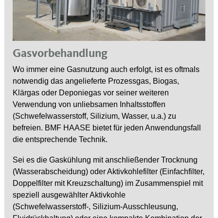
Gasvorbehandlung
Wo immer eine Gasnutzung auch erfolgt, ist es oftmals
notwendig das angelieferte Prozessgas, Biogas,
Klärgas oder Deponiegas vor seiner weiteren
Verwendung von unliebsamen Inhaltsstoffen
(Schwefelwasserstoff, Silizium, Wasser, u.a.) zu
befreien. BMF HAASE bietet für jeden Anwendungsfall
die entsprechende Technik.
Sei es die Gaskühlung mit anschließender Trocknung
(Wasserabscheidung) oder Aktivkohlefilter (Einfachfilter,
Doppelfilter mit Kreuzschaltung) im Zusammenspiel mit
speziell ausgewählter Aktivkohle
(Schwefelwasserstoff-, Silizium-Ausschleusung,