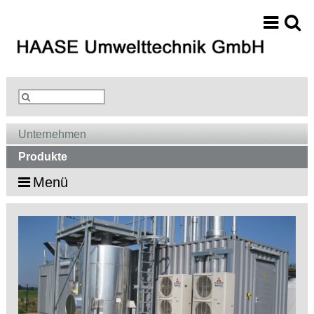
Unternehmen
Produkte
Menü